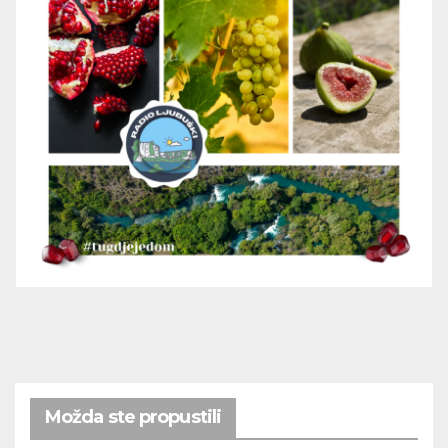
Možda ste propustili