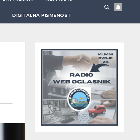
DIGITALNA PISMENOST