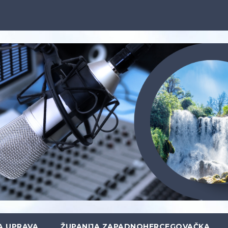
A UPRAVA
ŽUPANIJA ZAPADNOHERCEGOVAČKA