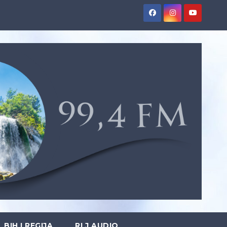
BIH I REGIJA
RLJ AUDIO