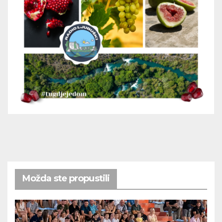
Možda ste propustili