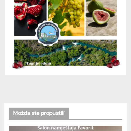
Možda ste propustili