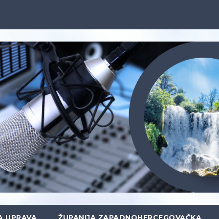
A UPRAVA
ŽUPANIJA ZAPADNOHERCEGOVAČKA