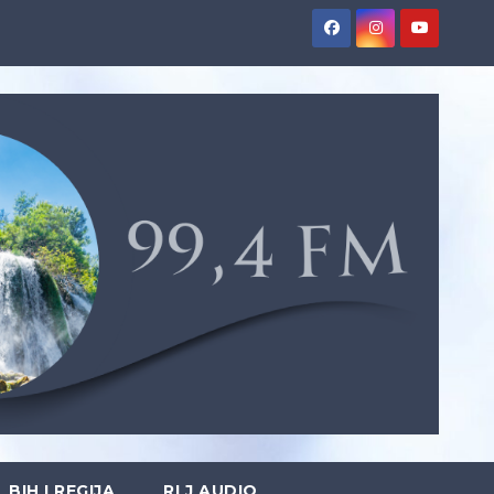
BIH I REGIJA
RLJ AUDIO