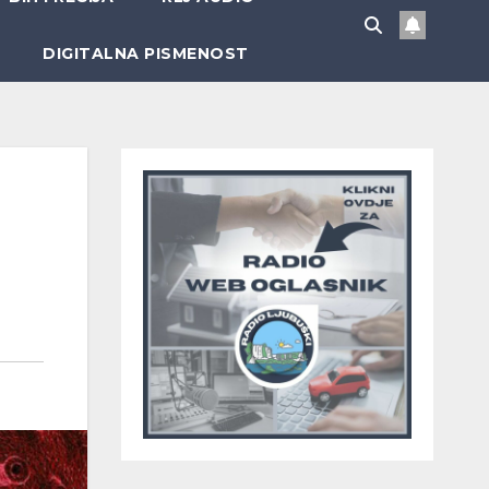
DIGITALNA PISMENOST