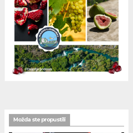
Možda ste propustili