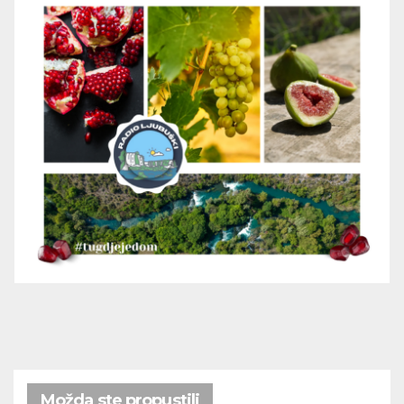
Možda ste propustili