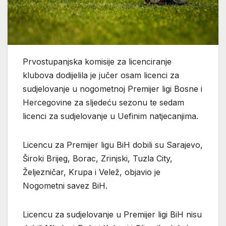
Prvostupanjska komisije za licenciranje
klubova dodijelila je jučer osam licenci za
sudjelovanje u nogometnoj Premijer ligi Bosne i
Hercegovine za sljedeću sezonu te sedam
licenci za sudjelovanje u Uefinim natjecanjima.
Licencu za Premijer ligu BiH dobili su Sarajevo,
Široki Brijeg, Borac, Zrinjski, Tuzla City,
Željezničar, Krupa i Velež, objavio je
Nogometni savez BiH.
Licencu za sudjelovanje u Premijer ligi BiH nisu