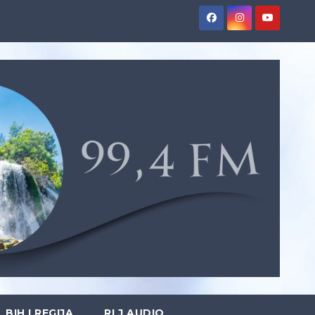
BIH I REGIJA
RLJ AUDIO