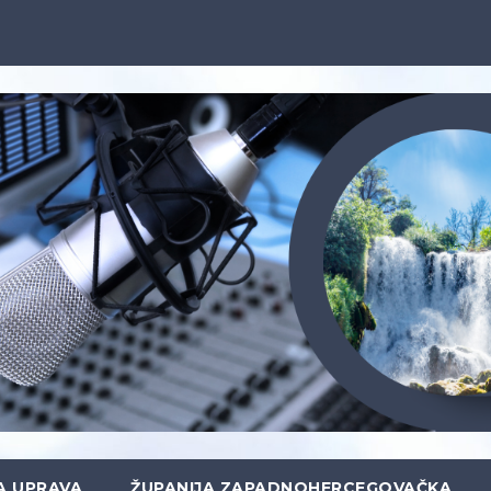
A UPRAVA
ŽUPANIJA ZAPADNOHERCEGOVAČKA