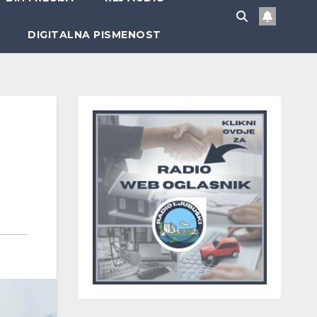
DIGITALNA PISMENOST