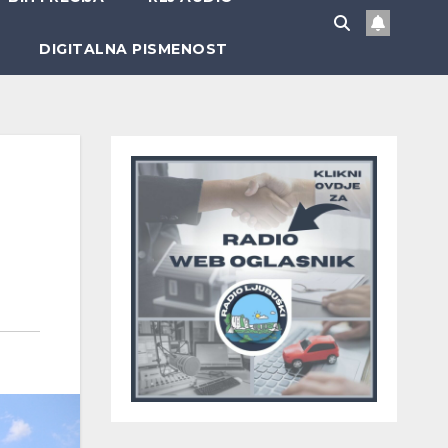
DIGITALNA PISMENOST