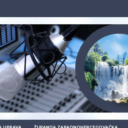
A UPRAVA
ŽUPANIJA ZAPADNOHERCEGOVAČKA