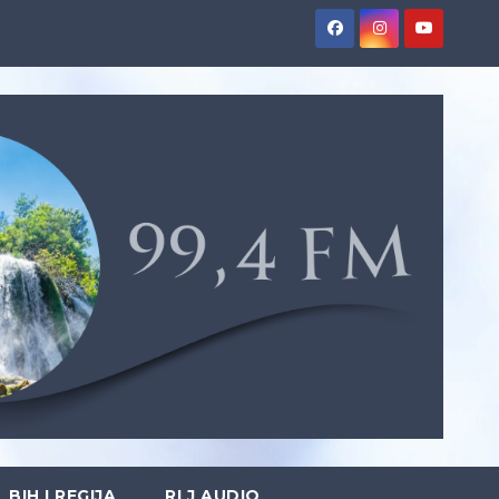
BIH I REGIJA
RLJ AUDIO