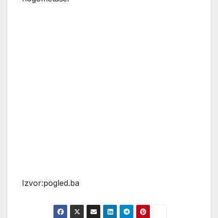
Izvor:pogled.ba