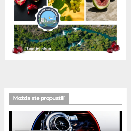
Možda ste propustili