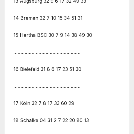
13 Augsburg 32 9 6 17 32 49 33
14 Bremen 32 7 10 15 34 51 31
15 Hertha BSC 30 7 9 14 38 49 30
…………………………………………
16 Bielefeld 31 8 6 17 23 51 30
…………………………………………
17 Köln 32 7 8 17 33 60 29
18 Schalke 04 31 2 7 22 20 80 13