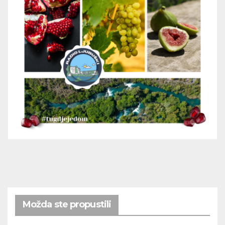
Možda ste propustili