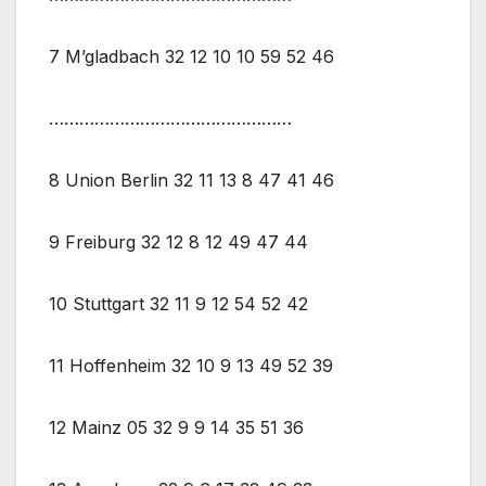
7 M’gladbach 32 12 10 10 59 52 46
…………………………………………
8 Union Berlin 32 11 13 8 47 41 46
9 Freiburg 32 12 8 12 49 47 44
10 Stuttgart 32 11 9 12 54 52 42
11 Hoffenheim 32 10 9 13 49 52 39
12 Mainz 05 32 9 9 14 35 51 36