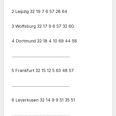
2 Leipzig 32 19 7 6 57 28 64
3 Wolfsburg 32 17 9 6 57 32 60
4 Dortmund 32 18 4 10 69 44 58
…………………………………………
5 Frankfurt 32 15 12 5 63 48 57
…………………………………………
6 Leverkusen 32 14 9 9 51 35 51
…………………………………………