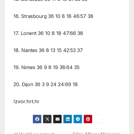
16. Strasbourg 36 10 8 18 46:57 38
17. Lorient 36 10 8 18 47:66 38
18. Nantes 36 8 13 15 42:53 37
19. Nimes 36 9 8 19 38:64 35
20. Dijon 36 3 9 24 24:69 18
Izvor:hrt.hr