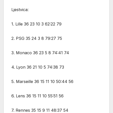
Ljestvica:
1. Lille 36 23 10 3 62:22 79
2. PSG 35 24 3 8 79:27 75
3. Monaco 36 23 5 8 74:41 74
4. Lyon 36 21 10 5 74:38 73
5. Marseille 36 15 11 10 50:44 56
6. Lens 36 15 11 10 55:51 56
7. Rennes 35 15 9 11 48:37 54