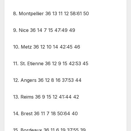
8. Montpellier 36 13 11 12 58:61 50
9. Nice 36 14 7 15 47:49 49
10. Metz 36 12 10 14 42:45 46
11. St. Etienne 36 12 9 15 42:53 45
12. Angers 36 12 8 16 37:53 44
13. Reims 36 9 15 12 41:44 42
14. Brest 36 11 7 18 50:64 40
15. Bordeaux 36 11 6 19 37:55 39