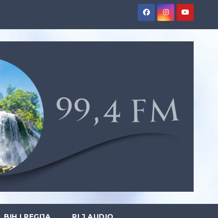
BIH I REGIJA
RLJ AUDIO