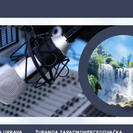
A UPRAVA
ŽUPANIJA ZAPADNOHERCEGOVAČKA