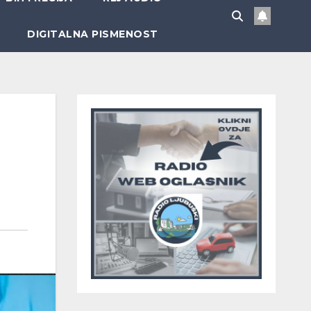
DIGITALNA PISMENOST