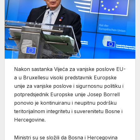
Nakon sastanka Vijeća za vanjske poslove EU-
a u Bruxellesu visoki predstavnik Europske
unije za vanjske poslove i sigurnosnu politiku i
potpredsjednik Europske unije Josep Borrell
ponovio je kontinuiranu i neupitnu podršku
teritorijalnom integritetu i suverenitetu Bosne i
Hercegovine.
Ministri su se složili da Bosna i Hercegovina