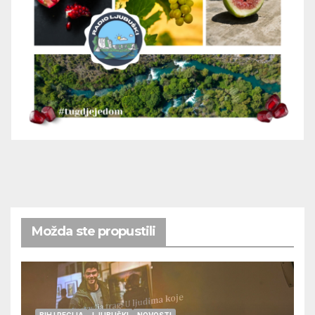
Možda ste propustili