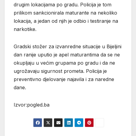
drugim lokacijama po gradu. Policija je tom
prilikom sankcionirala maturante na nekoliko
lokacija, a jedan od njih je odbio i testiranje na
narkotike.
Gradski stožer za izvanredne situacije u Bijeljini
dan ranije uputio je apel maturantima da se ne
okupljaju u većim grupama po gradu i da ne
ugrožavaju sigurnost prometa. Policija je
preventivno djelovanje najavila i za naredne
dane.
Izvor:pogled.ba