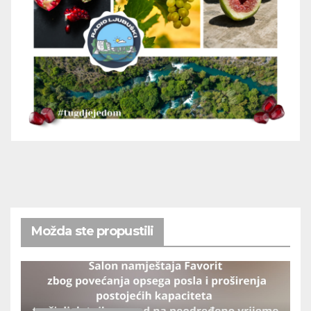
Možda ste propustili