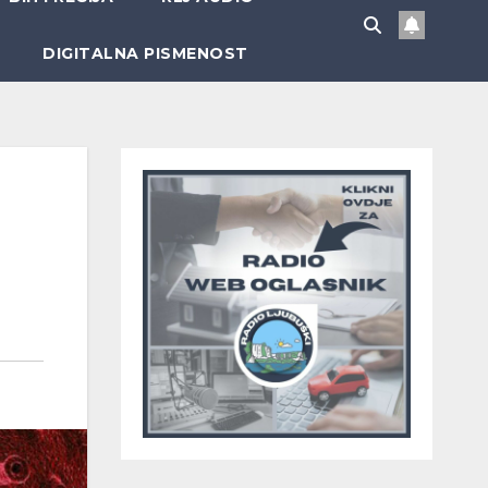
DIGITALNA PISMENOST