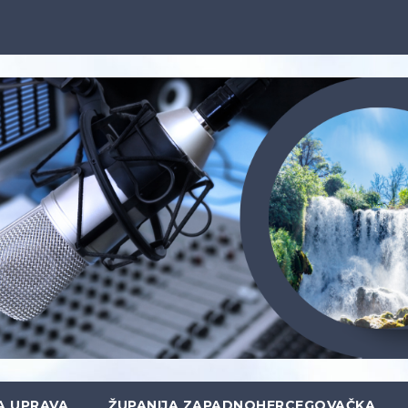
A UPRAVA
ŽUPANIJA ZAPADNOHERCEGOVAČKA