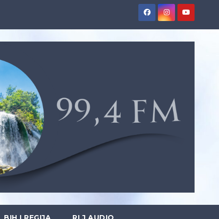
BIH I REGIJA
RLJ AUDIO