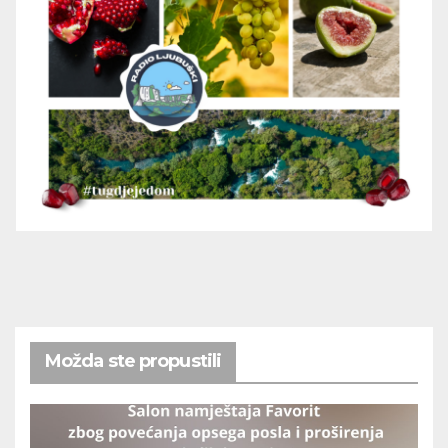
Možda ste propustili