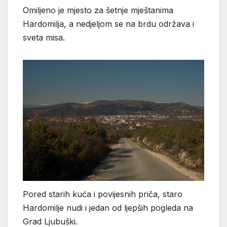
Omiljeno je mjesto za šetnje mještanima
Hardomilja, a nedjeljom se na brdu održava i
sveta misa.
Pored starih kuća i povijesnih priča, staro
Hardomilje nudi i jedan od ljepših pogleda na
Grad Ljubuški.