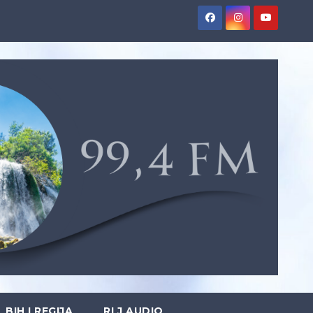
BIH I REGIJA
RLJ AUDIO