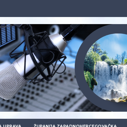
A UPRAVA
ŽUPANIJA ZAPADNOHERCEGOVAČKA