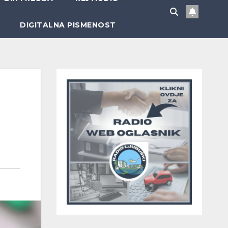
DIGITALNA PISMENOST