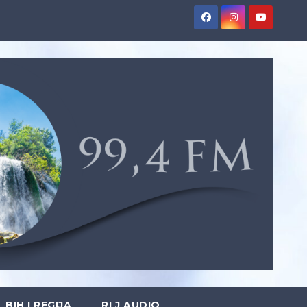
BIH I REGIJA
RLJ AUDIO