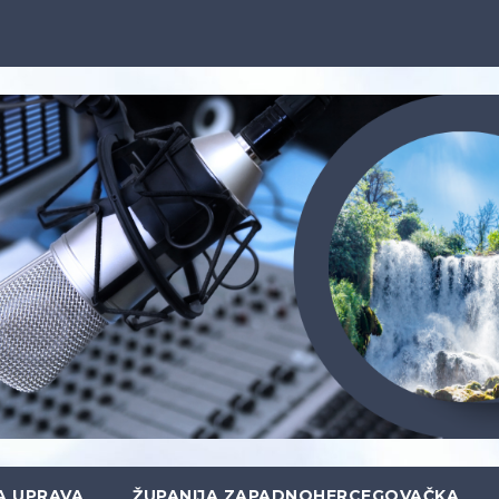
A UPRAVA
ŽUPANIJA ZAPADNOHERCEGOVAČKA