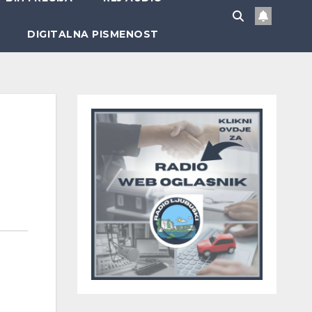
DIGITALNA PISMENOST