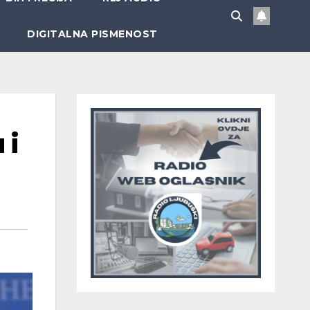
DIGITALNA PISMENOST
 i