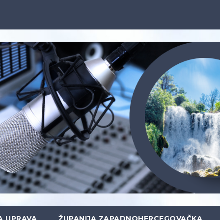
A UPRAVA
ŽUPANIJA ZAPADNOHERCEGOVAČKA