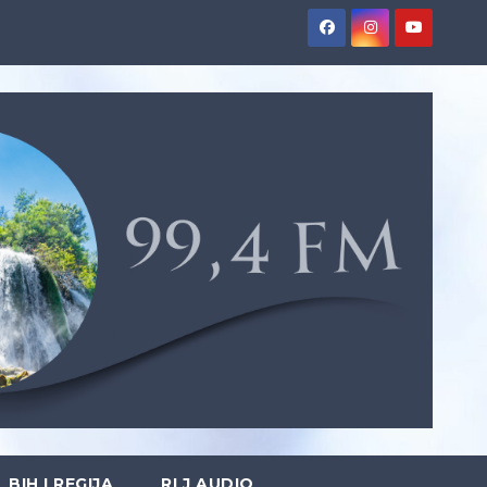
BIH I REGIJA
RLJ AUDIO