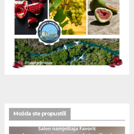
Možda ste propustili