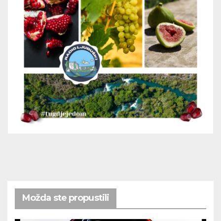
Možda ste propustili