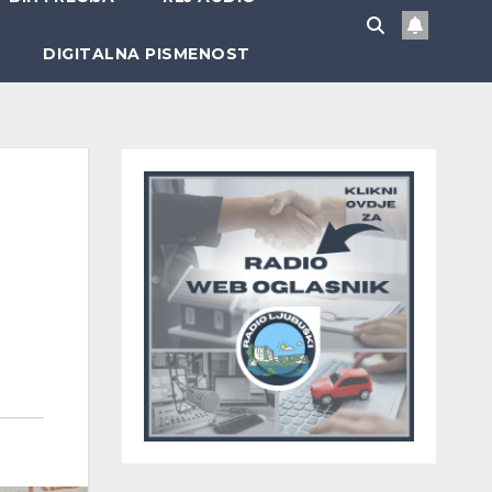
DIGITALNA PISMENOST