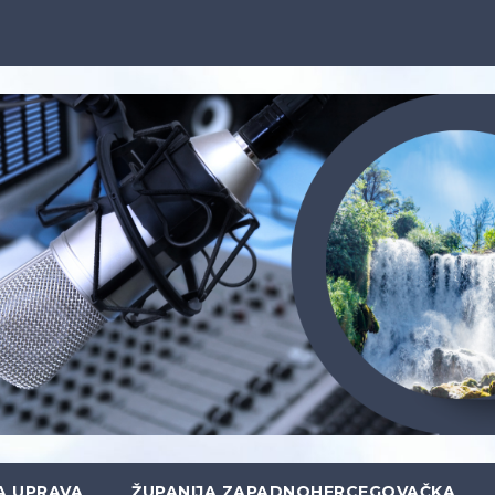
A UPRAVA
ŽUPANIJA ZAPADNOHERCEGOVAČKA