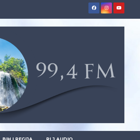
BIH I REGIJA
RLJ AUDIO