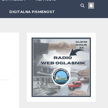
DIGITALNA PISMENOST