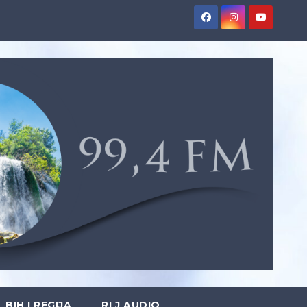
BIH I REGIJA
RLJ AUDIO