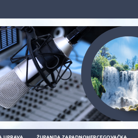
A UPRAVA
ŽUPANIJA ZAPADNOHERCEGOVAČKA