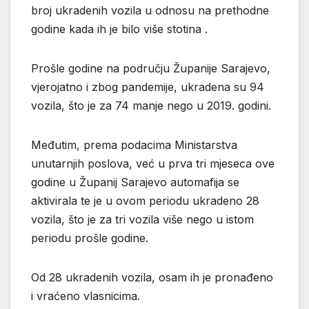
broj ukradenih vozila u odnosu na prethodne
godine kada ih je bilo više stotina .
Prošle godine na području Županije Sarajevo,
vjerojatno i zbog pandemije, ukradena su 94
vozila, što je za 74 manje nego u 2019. godini.
Međutim, prema podacima Ministarstva
unutarnjih poslova, već u prva tri mjeseca ove
godine u Županij Sarajevo automafija se
aktivirala te je u ovom periodu ukradeno 28
vozila, što je za tri vozila više nego u istom
periodu prošle godine.
Od 28 ukradenih vozila, osam ih je pronađeno
i vraćeno vlasnicima.