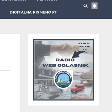
DIGITALNA PISMENOST