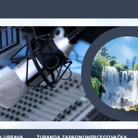
A UPRAVA
ŽUPANIJA ZAPADNOHERCEGOVAČKA