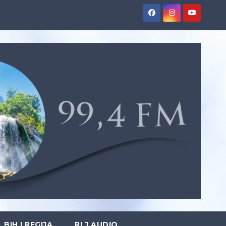
BIH I REGIJA
RLJ AUDIO