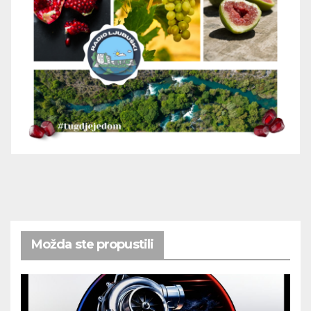
Možda ste propustili