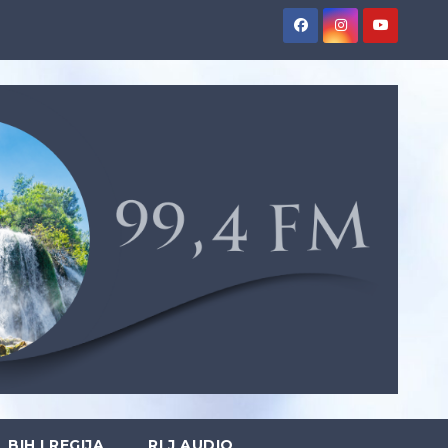
BIH I REGIJA
RLJ AUDIO