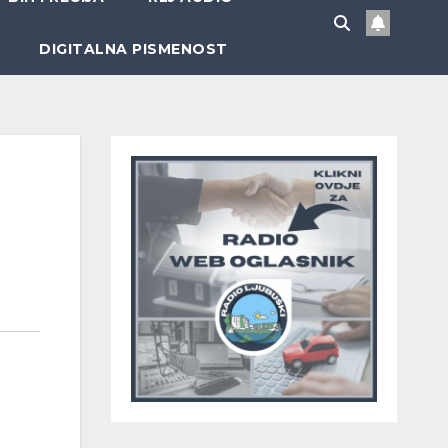
DIGITALNA PISMENOST