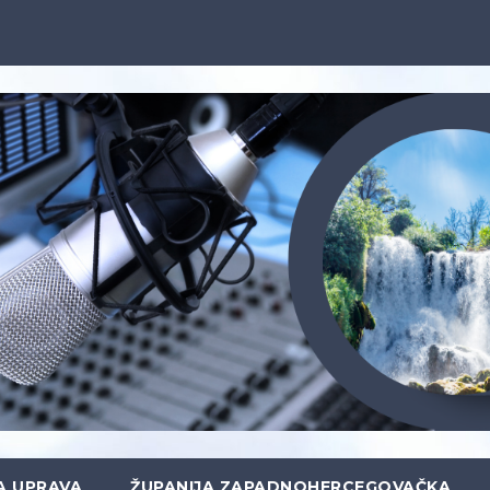
A UPRAVA
ŽUPANIJA ZAPADNOHERCEGOVAČKA