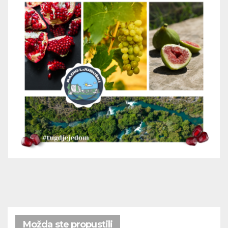
Možda ste propustili