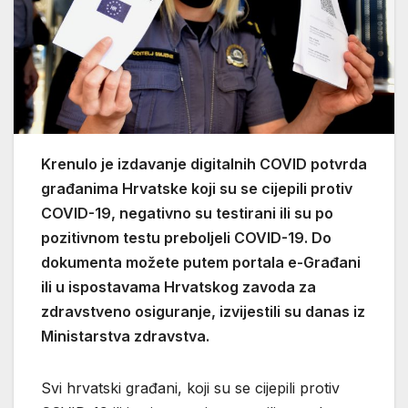
Krenulo je izdavanje digitalnih COVID potvrda
građanima Hrvatske koji su se cijepili protiv
COVID-19, negativno su testirani ili su po
pozitivnom testu preboljeli COVID-19. Do
dokumenta možete putem portala e-Građani
ili u ispostavama Hrvatskog zavoda za
zdravstveno osiguranje, izvijestili su danas iz
Ministarstva zdravstva.
Svi hrvatski građani, koji su se cijepili protiv