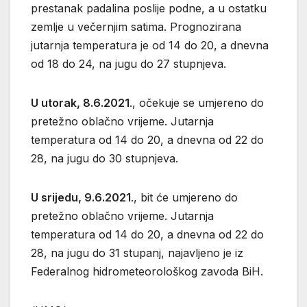
prestanak padalina poslije podne, a u ostatku
zemlje u večernjim satima. Prognozirana
jutarnja temperatura je od 14 do 20, a dnevna
od 18 do 24, na jugu do 27 stupnjeva.
U utorak, 8.6.2021
., očekuje se umjereno do
pretežno oblačno vrijeme. Jutarnja
temperatura od 14 do 20, a dnevna od 22 do
28, na jugu do 30 stupnjeva.
U srijedu, 9.6.2021
., bit će umjereno do
pretežno oblačno vrijeme. Jutarnja
temperatura od 14 do 20, a dnevna od 22 do
28, na jugu do 31 stupanj, najavljeno je iz
Federalnog hidrometeorološkog zavoda BiH.