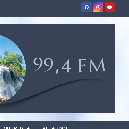
BIH I REGIJA
RLJ AUDIO