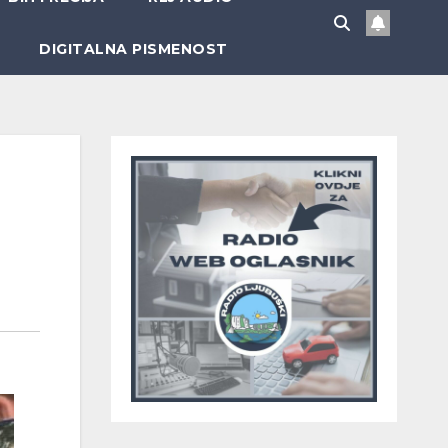
DIGITALNA PISMENOST