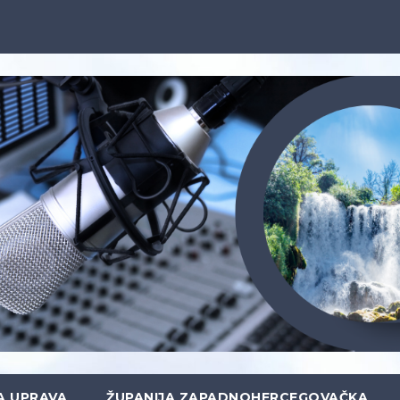
A UPRAVA
ŽUPANIJA ZAPADNOHERCEGOVAČKA