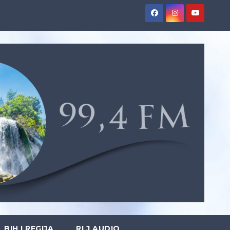
BIH I REGIJA
RLJ AUDIO