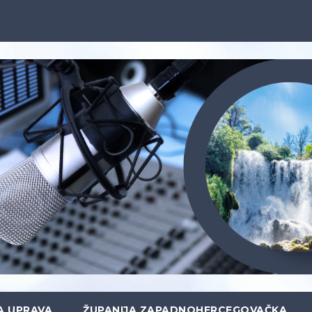
A UPRAVA
ŽUPANIJA ZAPADNOHERCEGOVAČKA