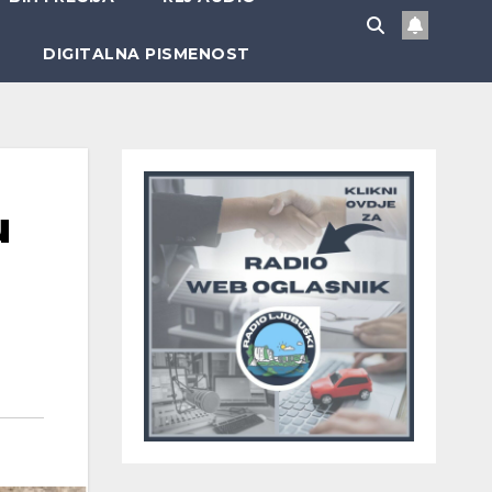
DIGITALNA PISMENOST
u