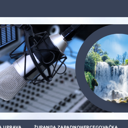
A UPRAVA
ŽUPANIJA ZAPADNOHERCEGOVAČKA