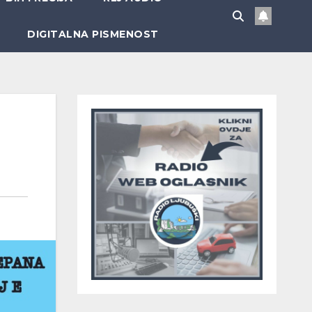
DIGITALNA PISMENOST