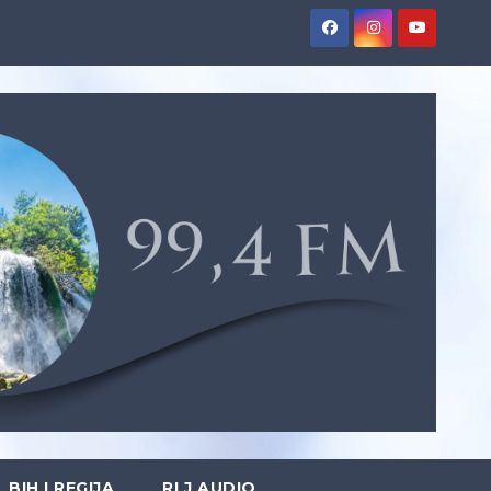
BIH I REGIJA
RLJ AUDIO