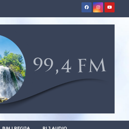
BIH I REGIJA
RLJ AUDIO