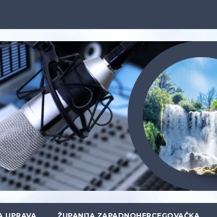
A UPRAVA
ŽUPANIJA ZAPADNOHERCEGOVAČKA