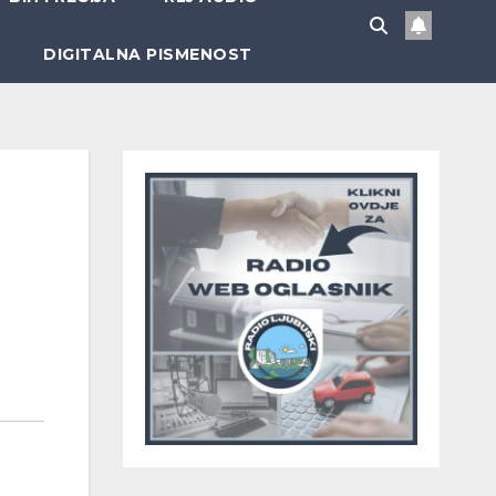
DIGITALNA PISMENOST