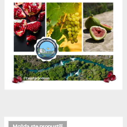
Možda ste propustili