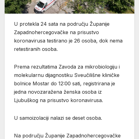
U protekla 24 sata na području Županije
Zapadnohercegovačke na prisustvo
koronavirusa testirano je 26 osoba, dok nema
retestiranih osoba.
Prema rezultatima Zavoda za mikrobiologiju i
molekularnu dijagnostiku Sveučilišne kliničke
bolnice Mostar do 12:00 sati, registrirana je
jedna novozaražena ženska osoba iz
Ljubuškog na prisustvo koronavirusa.
U samoizolaciji nalazi se deset osoba.
Na području Županije Zapadnohercegovačke