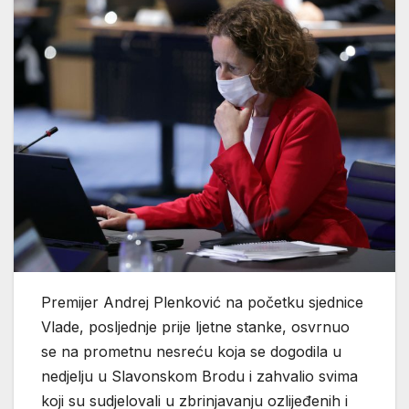
Premijer Andrej Plenković na početku sjednice
Vlade, posljednje prije ljetne stanke, osvrnuo
se na prometnu nesreću koja se dogodila u
nedjelju u Slavonskom Brodu i zahvalio svima
koji su sudjelovali u zbrinjavanju ozlijeđenih i