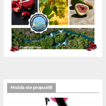
Možda ste propustili