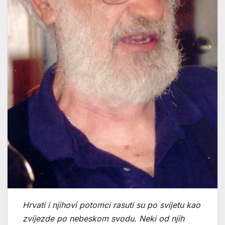
Hrvati i njihovi potomci rasuti su po svijetu kao
zvijezde po nebeskom svodu. Neki od njih