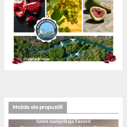
Možda ste propustili