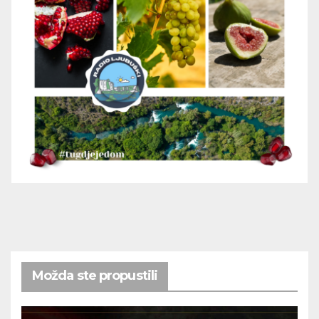
Možda ste propustili