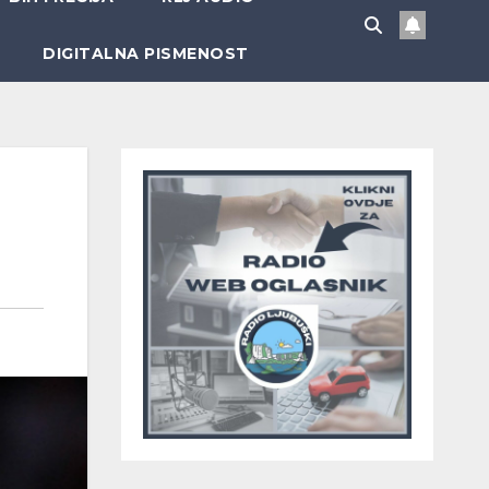
DIGITALNA PISMENOST