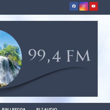
BIH I REGIJA
RLJ AUDIO