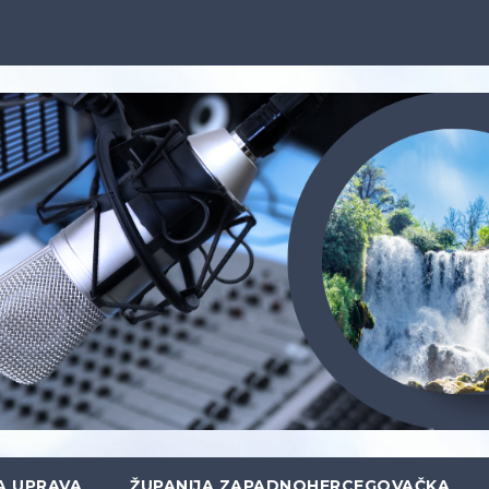
A UPRAVA
ŽUPANIJA ZAPADNOHERCEGOVAČKA