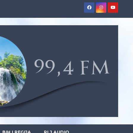
BIH I REGIJA
RLJ AUDIO