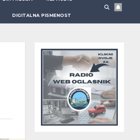
DIGITALNA PISMENOST