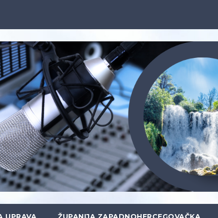
A UPRAVA
ŽUPANIJA ZAPADNOHERCEGOVAČKA