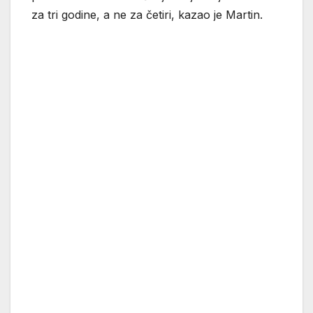
za tri godine, a ne za četiri, kazao je Martin.