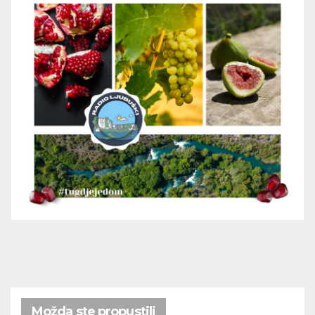
Možda ste propustili