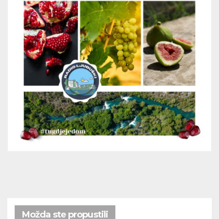
Možda ste propustili